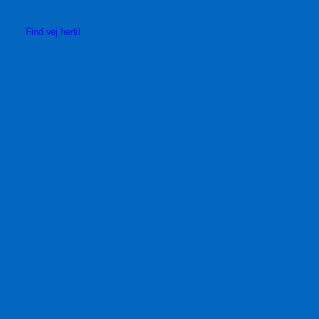
Find vej hertil