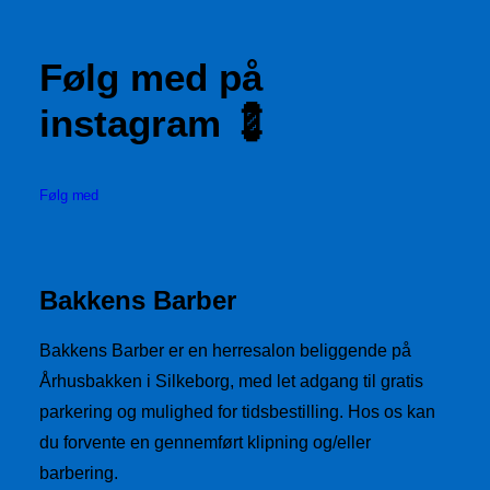
Følg med på
instagram 💈
Følg med
Bakkens Barber
Bakkens Barber er en herresalon beliggende på
Århusbakken i Silkeborg, med let adgang til gratis
parkering og mulighed for tidsbestilling. Hos os kan
du forvente en gennemført klipning og/eller
barbering.