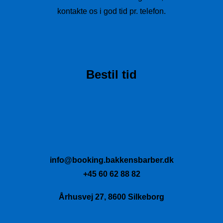
kontakte os i god tid pr. telefon.
Bestil tid
info@booking.bakkensbarber.dk
+45 60 62 88 82
Århusvej 27, 8600 Silkeborg